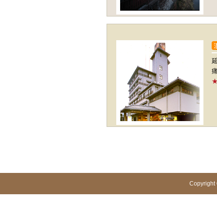
Copyright