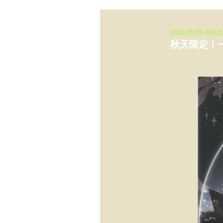
2023.09.29 AM12
秋天限定！